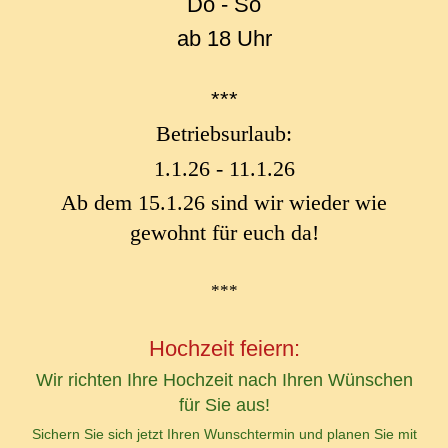
Do - So
ab 18 Uhr
***
Betriebsurlaub:
1.1.26 - 11.1.26
Ab dem 15.1.26 sind wir wieder wie
gewohnt für euch da!
***
Hochzeit feiern:
Wir richten Ihre Hochzeit nach Ihren Wünschen
für Sie aus!
Sichern Sie sich jetzt Ihren Wunschtermin und planen Sie mit