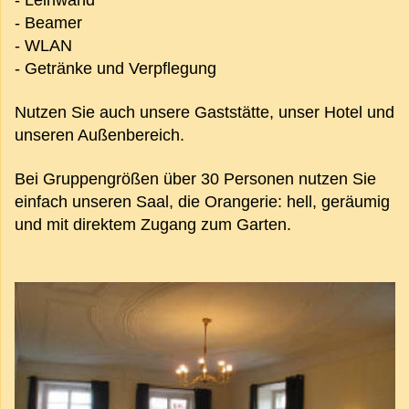
- Leinwand
- Beamer
- WLAN
- Getränke und Verpflegung
Nutzen Sie auch unsere Gaststätte, unser Hotel und
unseren Außenbereich.
Bei Gruppengrößen über 30 Personen nutzen Sie
einfach unseren Saal, die Orangerie: hell, geräumig
und mit direktem Zugang zum Garten.