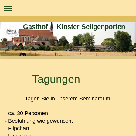
Gasthof Kloster Seligenporten
Tagungen
Tagen Sie in unserem Seminaraum:
- ca. 30 Personen
- Bestuhlung wie gewünscht
- Flipchart