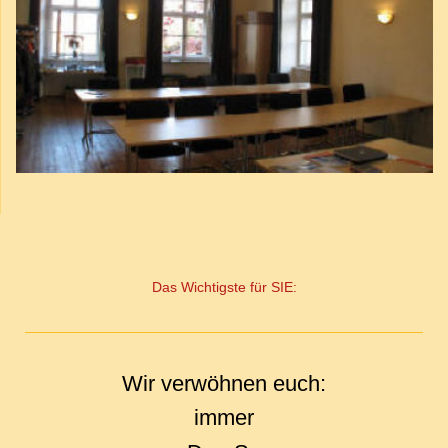
Das Wichtigste für SIE:
Wir verwöhnen euch:
immer