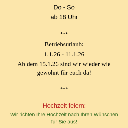
Do - So
ab 18 Uhr
***
Betriebsurlaub:
1.1.26 - 11.1.26
Ab dem 15.1.26 sind wir wieder wie
gewohnt für euch da!
***
Hochzeit feiern:
Wir richten Ihre Hochzeit nach Ihren Wünschen
für Sie aus!