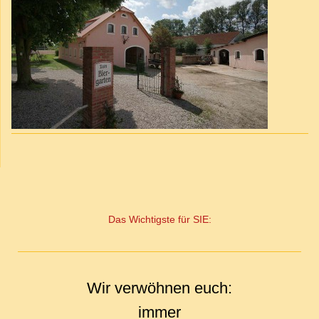
Das Wichtigste für SIE:
Wir verwöhnen euch:
immer