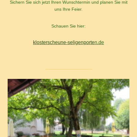
Sichern Sie sich jetzt Ihren Wunschtermin und planen Sie mit
uns Ihre Feier.
Schauen Sie hier:
klosterscheune-seligenporte
n
.de
_________________