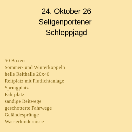
24. Oktober 26
Seligenportener
Schleppjagd
50 Boxen
Sommer- und Winterkoppeln
helle Reithalle 20x40
Reitplatz mit Flutlichtanlage
Springplatz
Fahrplatz
sandige Reitwege
geschotterte Fahrwege
Geländesprünge
Wasserhindernisse