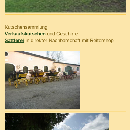
Kutschensammlung
Verkaufskutschen
und Geschirre
Sattlerei
in direkter Nachbarschaft mit Reitershop