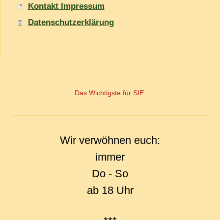
Kontakt Impressum
Datenschutzerklärung
Das Wichtigste für SIE:
Wir verwöhnen euch:
immer
Do - So
ab 18 Uhr