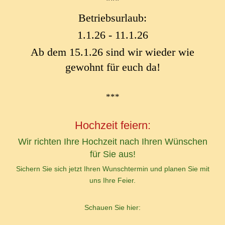
***
Betriebsurlaub:
1.1.26 - 11.1.26
Ab dem 15.1.26 sind wir wieder wie
gewohnt für euch da!
***
Hochzeit feiern:
Wir richten Ihre Hochzeit nach Ihren Wünschen
für Sie aus!
Sichern Sie sich jetzt Ihren Wunschtermin und planen Sie mit
uns Ihre Feier.
Schauen Sie hier: